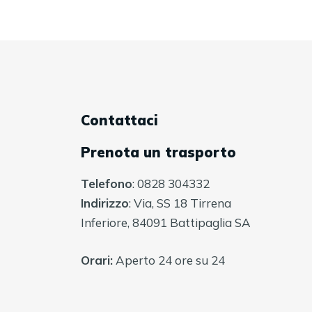
Contattaci
Prenota un trasporto
Telefono
: 0828 304332
Indirizzo
: Via, SS 18 Tirrena
Inferiore, 84091 Battipaglia SA
Orari:
Aperto 24 ore su 24