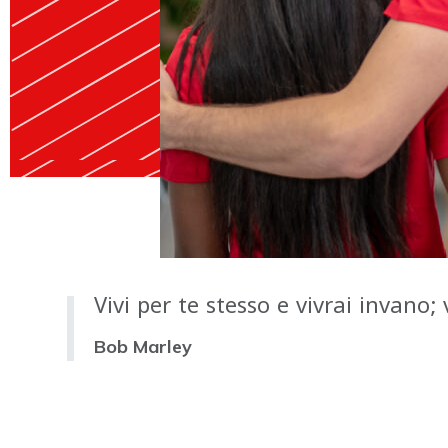
Vivi per te stesso e vivrai invano; v
Bob Marley