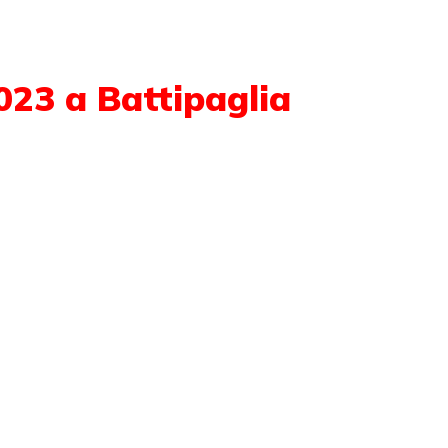
023 a Battipaglia