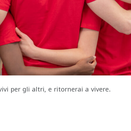
ivi per gli altri, e ritornerai a vivere.