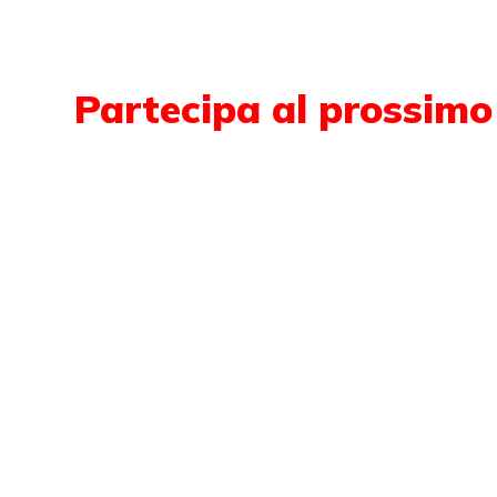
Partecipa al prossimo