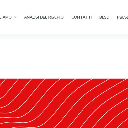
CIAMO
ANALISI DEL RISCHIO
CONTATTI
BLSD
PBLS