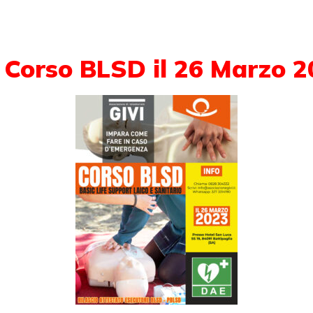
 Corso BLSD il 26 Marzo 2